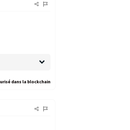
urisé dans la blockchain