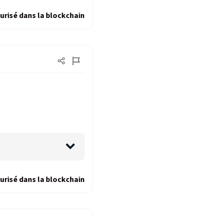
urisé dans la blockchain
urisé dans la blockchain