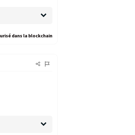
urisé dans la blockchain