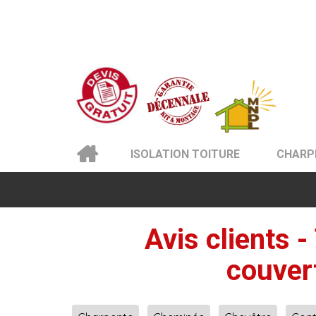
ISOLATION TOITURE
CHARP
Avis clients -
couver