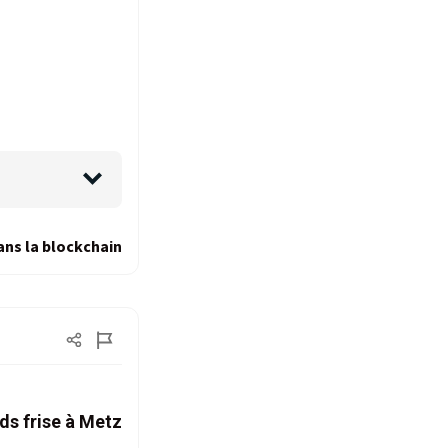
ans la blockchain
ds frise à Metz